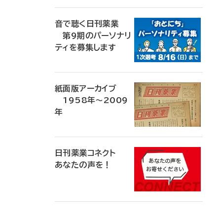
音で聴く日刊薬業
第9期のパーソナリ
ティを募集します
紙面版アーカイブ
1958年～2009
年
日刊薬業コネクト
あなたの声を！