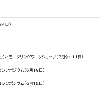
24日）
ョン・モニタリングワークショップ（7月9～11日）
シンポジウム（6月19日）
シンポジウム（6月18日）