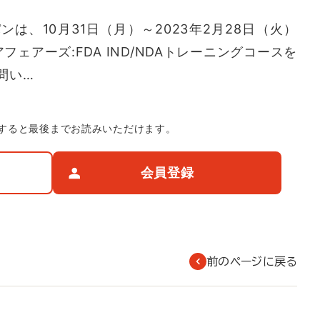
、10月31日（月）～2023年2月28日（火）
フェアーズ:FDA IND/NDAトレーニングコースを
問い…
すると最後までお読みいただけます。
会員登録
前のページに戻る