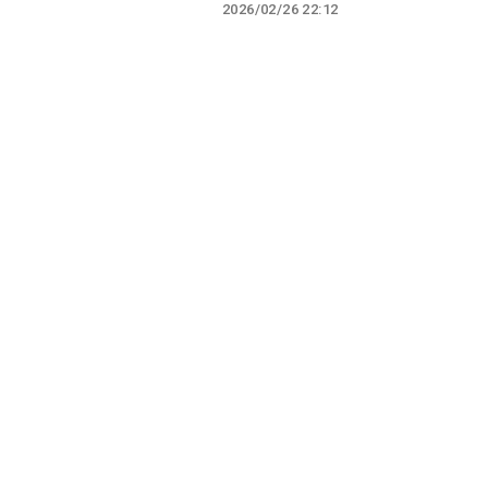
2026/02/26 22:12