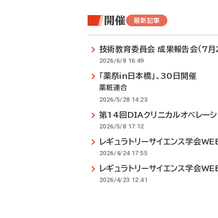
開催
最新記事
技術教育委員会 成果報告会（7月
2026/6/8 16:49
「薬祭in日本橋」、30日開催
薬粧連合
2026/5/28 14:23
第14回DIAクリニカルオペレーシ
2026/5/8 17:12
レギュラトリーサイエンス学会WEB
2026/4/24 17:55
レギュラトリーサイエンス学会WEB
2026/4/23 12:41