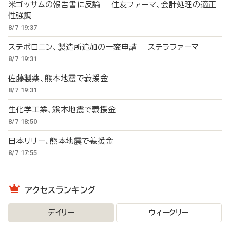
米ゴッサムの報告書に反論 住友ファーマ、会計処理の適正
性強調
8/7 19:37
ステボロニン、製造所追加の一変申請 ステラファーマ
8/7 19:31
佐藤製薬、熊本地震で義援金
8/7 19:31
生化学工業、熊本地震で義援金
8/7 18:50
日本リリー、熊本地震で義援金
8/7 17:55
アクセスランキング
デイリー
ウィークリー