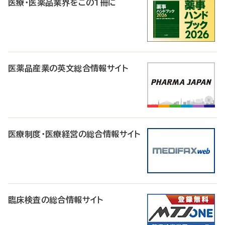
医療・医薬品業界をこの1冊に
医薬品産業の英文総合情報サイト
医療制度・医療経営の総合情報サイト
臨床検査の総合情報サイト