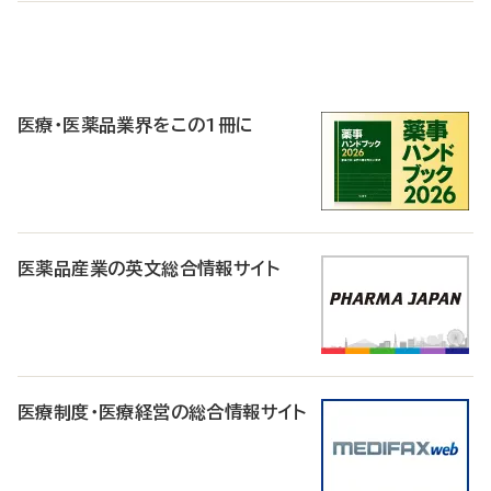
P
R
医療・医薬品業界をこの1冊に
医薬品産業の英文総合情報サイト
医療制度・医療経営の総合情報サイト