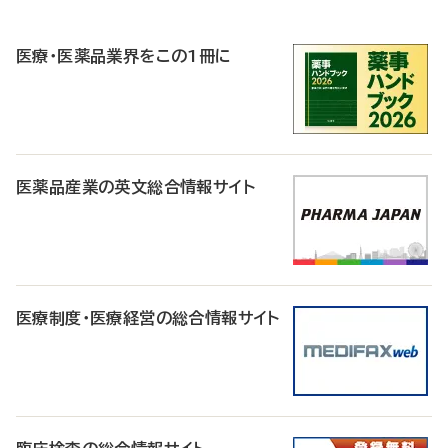
R
医療・医薬品業界をこの1冊に
医薬品産業の英文総合情報サイト
医療制度・医療経営の総合情報サイト