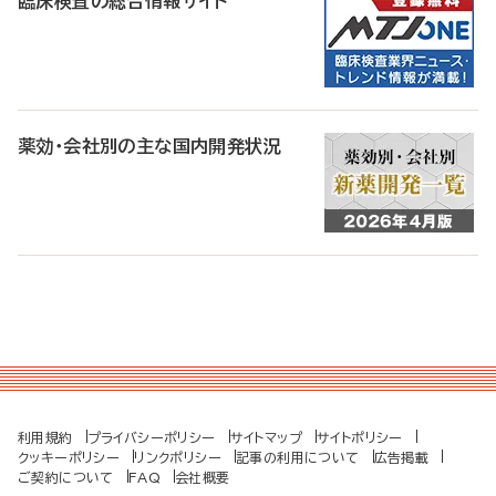
臨床検査の総合情報サイト
薬効・会社別の主な国内開発状況
利用規約
プライバシーポリシー
サイトマップ
サイトポリシー
クッキーポリシー
リンクポリシー
記事の利用について
広告掲載
ご契約について
FAQ
会社概要