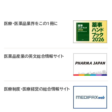
P
R
医療・医薬品業界をこの1冊に
医薬品産業の英文総合情報サイト
医療制度・医療経営の総合情報サイト