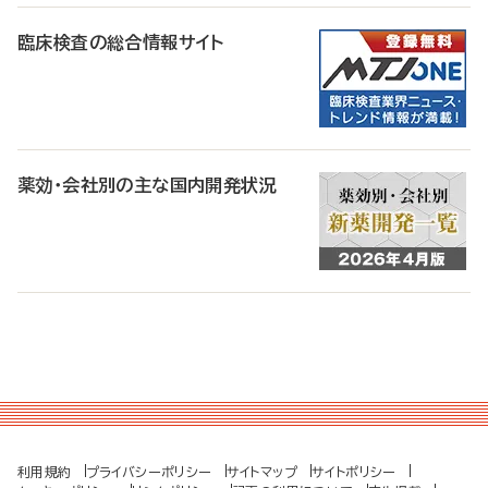
臨床検査の総合情報サイト
薬効・会社別の主な国内開発状況
利用規約
プライバシーポリシー
サイトマップ
サイトポリシー