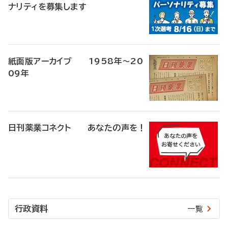
ナリティを募集します
紙面版アーカイブ 1958年～20
09年
日刊薬業コネクト あなたの声を！
行政資料
一覧