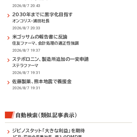
2026/8/7 20:43
2030年までに黒字化目指す
オンコリス・浦田社長
2026/8/7 20:33
米ゴッサムの報告書に反論
住友ファーマ、会計処理の適正性強調
2026/8/7 19:37
ステボロニン、製造所追加の一変申請
ステラファーマ
2026/8/7 19:31
佐藤製薬、熊本地震で義援金
2026/8/7 19:31
自動検索（類似記事表示）
ジビノスタット「大きな利益」を期待