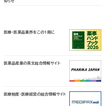
知らせ
P
R
医療・医薬品業界をこの1冊に
医薬品産業の英文総合情報サイト
医療制度・医療経営の総合情報サイト