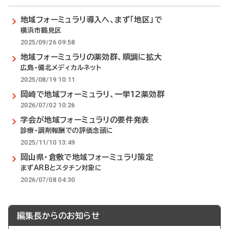
地域フォーミュラリ導入へ、まず「地区」で
横浜市鶴見区
2025/09/26 09:58
地域フォーミュラリの薬効群、順調に拡大
広島・備北メディカルネット
2025/08/19 10:11
岡崎で地域フォーミュラリ、一挙12薬効群
2026/07/02 10:26
学会が地域フォーミュラリの要件発表
診療・調剤報酬での評価念頭に
2025/11/10 13:49
岡山県・倉敷で地域フォーミュラリ策定
まずARBとスタチン対象に
2026/07/08 04:30
編集長からのお知らせ