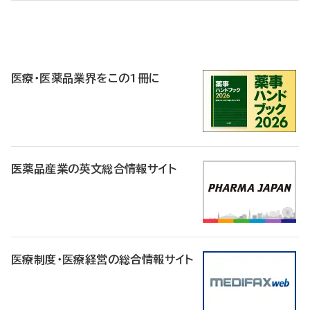
P
R
医療・医薬品業界をこの1冊に
医薬品産業の英文総合情報サイト
医療制度・医療経営の総合情報サイト