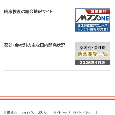
臨床検査の総合情報サイト
薬効・会社別の主な国内開発状況
利用規約
プライバシーポリシー
サイトマップ
サイトポリシー