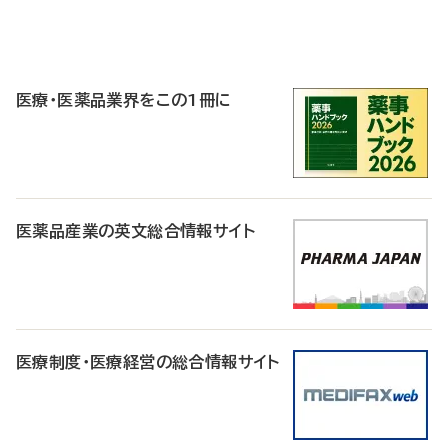
P
R
医療・医薬品業界をこの1冊に
医薬品産業の英文総合情報サイト
医療制度・医療経営の総合情報サイト