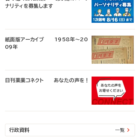
ナリティを募集します
紙面版アーカイブ 1958年～20
09年
日刊薬業コネクト あなたの声を！
行政資料
一覧