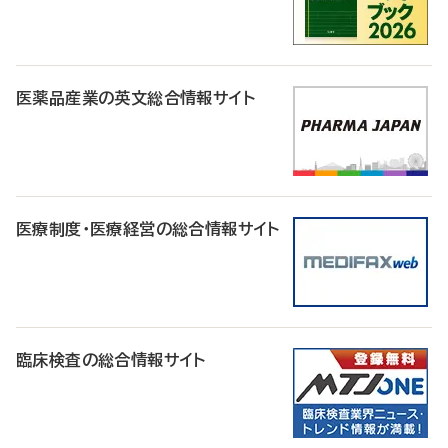
医薬品産業の英文総合情報サイト
医療制度・医療経営の総合情報サイト
臨床検査の総合情報サイト