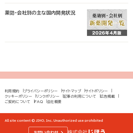
薬効・会社別の主な国内開発状況
利用規約
プライバシーポリシー
サイトマップ
サイトポリシー
クッキーポリシー
リンクポリシー
記事の利用について
広告掲載
ご契約について
FAQ
会社概要
All site content © JIHO, Inc. Unauthorized use prohibited
お問い合わせ