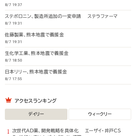
8/7 19:37
ステボロニン、製造所追加の一変申請 ステラファーマ
8/7 19:31
佐藤製薬、熊本地震で義援金
8/7 19:31
生化学工業、熊本地震で義援金
8/7 18:50
日本リリー、熊本地震で義援金
8/7 17:55
アクセスランキング
デイリー
ウィークリー
次世代AD薬、開発戦略を具体化 エーザイ・井戸CS