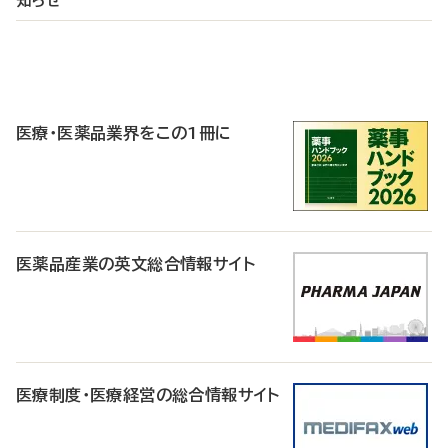
知らせ
P
R
医療・医薬品業界をこの1冊に
医薬品産業の英文総合情報サイト
医療制度・医療経営の総合情報サイト