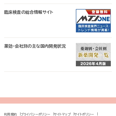
臨床検査の総合情報サイト
薬効・会社別の主な国内開発状況
利用規約
プライバシーポリシー
サイトマップ
サイトポリシー