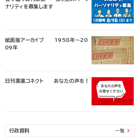
ナリティを募集します
紙面版アーカイブ 1958年～20
09年
日刊薬業コネクト あなたの声を！
行政資料
一覧