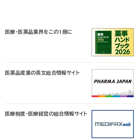
P
R
医療・医薬品業界をこの1冊に
医薬品産業の英文総合情報サイト
医療制度・医療経営の総合情報サイト