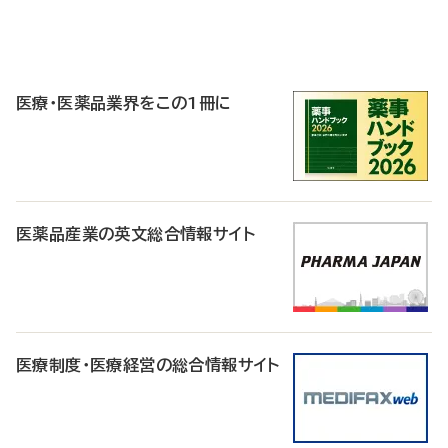
P
R
医療・医薬品業界をこの1冊に
医薬品産業の英文総合情報サイト
医療制度・医療経営の総合情報サイト