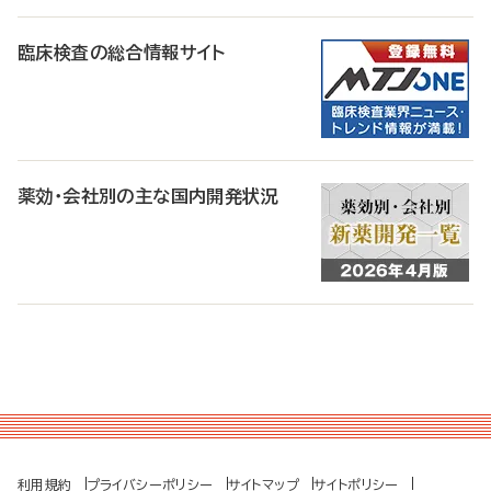
臨床検査の総合情報サイト
薬効・会社別の主な国内開発状況
利用規約
プライバシーポリシー
サイトマップ
サイトポリシー