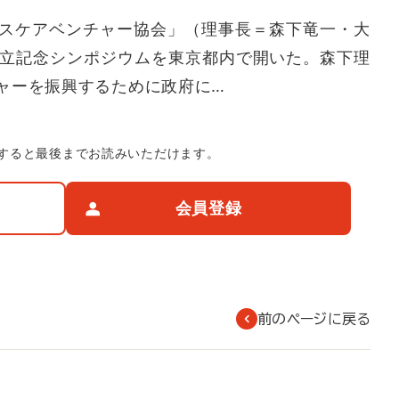
スケアベンチャー協会」（理事長＝森下竜一・大
設立記念シンポジウムを東京都内で開いた。森下理
ャーを振興するために政府に…
すると最後までお読みいただけます。
会員登録
前のページに戻る