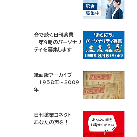
音で聴く日刊薬業
第9期のパーソナリ
ティを募集します
紙面版アーカイブ
1958年～2009
年
日刊薬業コネクト
あなたの声を！