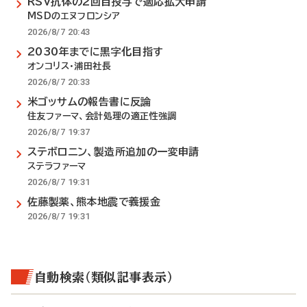
RSV抗体の2回目投与で適応拡大申請
MSDのエヌフロンシア
2026/8/7 20:43
2030年までに黒字化目指す
オンコリス・浦田社長
2026/8/7 20:33
米ゴッサムの報告書に反論
住友ファーマ、会計処理の適正性強調
2026/8/7 19:37
ステボロニン、製造所追加の一変申請
ステラファーマ
2026/8/7 19:31
佐藤製薬、熊本地震で義援金
2026/8/7 19:31
自動検索（類似記事表示）