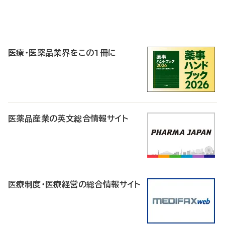
P
R
医療・医薬品業界をこの1冊に
医薬品産業の英文総合情報サイト
医療制度・医療経営の総合情報サイト