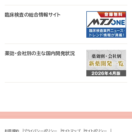
臨床検査の総合情報サイト
薬効・会社別の主な国内開発状況
利用規約
プライバシーポリシー
サイトマップ
サイトポリシー