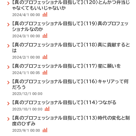
【真のプロフェッショナル目指して】〈120〉とんかつ弁当じ
ゃなくてもいいじゃないか
2024/4/1 00:00
【真のプロフェッショナル目指して】〈119〉真のプロフェッ
ショナルなのか
2024/3/1 00:00
【真のプロフェッショナル目指して】〈118〉真に貢献すると
は
2024/2/1 00:00
【真のプロフェッショナル目指して】〈117〉星に願いを
2024/1/1 00:05
【真のプロフェッショナル目指して】〈116〉キャリアって何
だろう
2023/12/1 00:00
【真のプロフェッショナル目指して】〈114〉つながる
2023/10/1 00:00
【真のプロフェッショナル目指して】〈113〉時代の変化と制
度のひずみ
2023/9/1 00:00