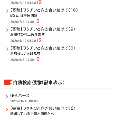
2026/7/17 04:30
【寄稿】ワクチンと向き合い続けて〈10〉
BSE、狂牛病問題
2026/7/3 04:30
【寄稿】ワクチンと向き合い続けて〈9〉
瀬棚町の村上智彦先生
2026/6/19 04:30
【寄稿】ワクチンと向き合い続けて〈8〉
素晴らしい医師たち
2026/6/5 04:30
自動検索（類似記事表示）
ゆるバース
2025/08/19 00:00
【寄稿】ワクチンと向き合い続けて〈6〉
感謝している上司と同僚たち