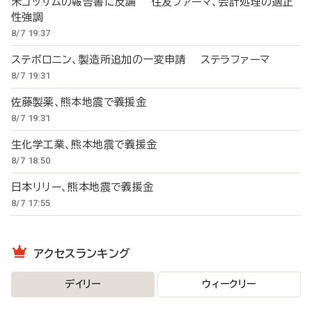
米ゴッサムの報告書に反論 住友ファーマ、会計処理の適正
性強調
8/7 19:37
ステボロニン、製造所追加の一変申請 ステラファーマ
8/7 19:31
佐藤製薬、熊本地震で義援金
8/7 19:31
生化学工業、熊本地震で義援金
8/7 18:50
日本リリー、熊本地震で義援金
8/7 17:55
アクセスランキング
デイリー
ウィークリー