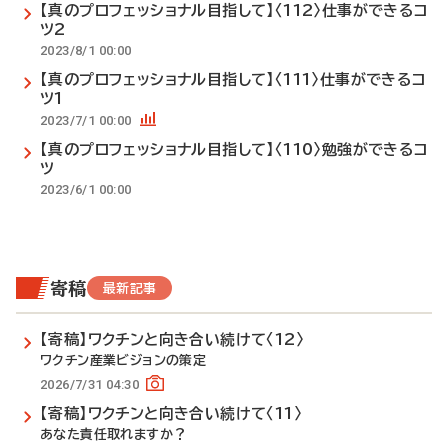
【真のプロフェッショナル目指して】〈112〉仕事ができるコ
ツ2
2023/8/1 00:00
【真のプロフェッショナル目指して】〈111〉仕事ができるコ
ツ1
2023/7/1 00:00
【真のプロフェッショナル目指して】〈110〉勉強ができるコ
ツ
2023/6/1 00:00
寄稿
最新記事
【寄稿】ワクチンと向き合い続けて〈12〉
ワクチン産業ビジョンの策定
2026/7/31 04:30
【寄稿】ワクチンと向き合い続けて〈11〉
あなた責任取れますか？