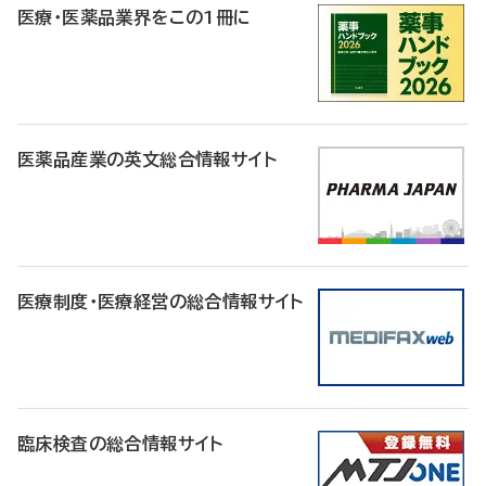
医療・医薬品業界をこの1冊に
医薬品産業の英文総合情報サイト
医療制度・医療経営の総合情報サイト
臨床検査の総合情報サイト