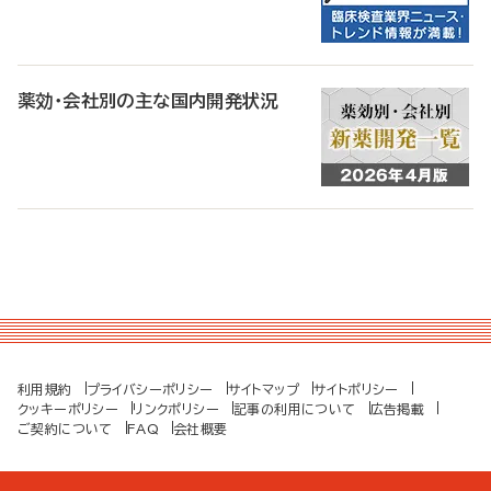
薬効・会社別の主な国内開発状況
利用規約
プライバシーポリシー
サイトマップ
サイトポリシー
クッキーポリシー
リンクポリシー
記事の利用について
広告掲載
ご契約について
FAQ
会社概要