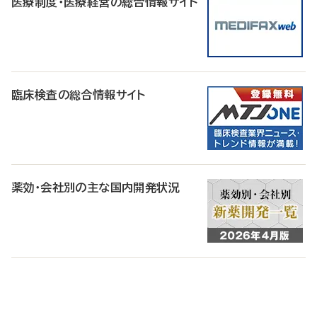
医療制度・医療経営の総合情報サイト
臨床検査の総合情報サイト
薬効・会社別の主な国内開発状況