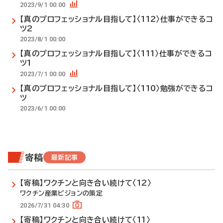
2023/9/1 00:00
【真のプロフェッショナル目指して】〈112〉仕事ができるコ
ツ2
2023/8/1 00:00
【真のプロフェッショナル目指して】〈111〉仕事ができるコ
ツ1
2023/7/1 00:00
【真のプロフェッショナル目指して】〈110〉勉強ができるコ
ツ
2023/6/1 00:00
寄稿
最新記事
【寄稿】ワクチンと向き合い続けて〈12〉
ワクチン産業ビジョンの策定
2026/7/31 04:30
【寄稿】ワクチンと向き合い続けて〈11〉