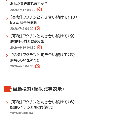
あなた責任取れますか？
2026/7/17 04:30
【寄稿】ワクチンと向き合い続けて〈10〉
BSE、狂牛病問題
2026/7/3 04:30
【寄稿】ワクチンと向き合い続けて〈9〉
瀬棚町の村上智彦先生
2026/6/19 04:30
【寄稿】ワクチンと向き合い続けて〈8〉
素晴らしい医師たち
2026/6/5 04:30
自動検索（類似記事表示）
【寄稿】ワクチンと向き合い続けて〈6〉
感謝している上司と同僚たち
2026/05/08 04:30