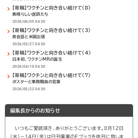
【寄稿】ワクチンと向き合い続けて〈8〉
素晴らしい医師たち
2026/06/05 04:30
【寄稿】ワクチンと向き合い続けて〈3〉
英会話と米国出張
2026/03/27 04:30
【寄稿】ワクチンと向き合い続けて〈4〉
日本初、ワクチンMRの誕生
2026/04/10 04:30
【寄稿】ワクチンと向き合い続けて〈7〉
ポスターと事務職員の言葉
2026/05/22 04:30
編集長からのお知らせ
いつもご愛読頂き、ありがとうございます。8月12日
（水）～14日（金）は日刊薬業のEブックを休刊に致しま