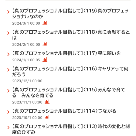
【真のプロフェッショナル目指して】〈119〉真のプロフェッ
ショナルなのか
2024/3/1 00:00
【真のプロフェッショナル目指して】〈118〉真に貢献すると
は
2024/2/1 00:00
【真のプロフェッショナル目指して】〈117〉星に願いを
2024/1/1 00:05
【真のプロフェッショナル目指して】〈116〉キャリアって何
だろう
2023/12/1 00:00
【真のプロフェッショナル目指して】〈115〉みんなで育て
る みんなを育てる
2023/11/1 00:00
【真のプロフェッショナル目指して】〈114〉つながる
2023/10/1 00:00
【真のプロフェッショナル目指して】〈113〉時代の変化と制
度のひずみ