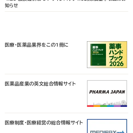
知らせ
P
R
医療・医薬品業界をこの1冊に
医薬品産業の英文総合情報サイト
医療制度・医療経営の総合情報サイト