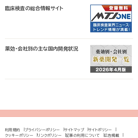
臨床検査の総合情報サイト
薬効・会社別の主な国内開発状況
利用規約
プライバシーポリシー
サイトマップ
サイトポリシー
クッキーポリシー
リンクポリシー
記事の利用について
広告掲載