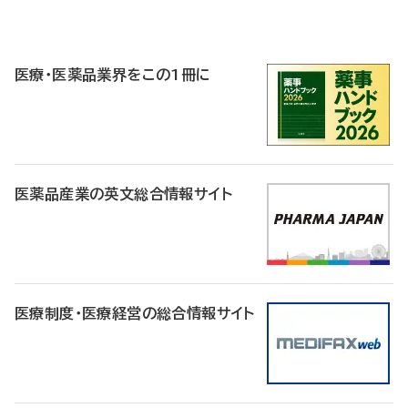
P
R
医療・医薬品業界をこの1冊に
医薬品産業の英文総合情報サイト
医療制度・医療経営の総合情報サイト