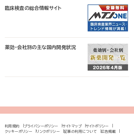
臨床検査の総合情報サイト
薬効・会社別の主な国内開発状況
利用規約
プライバシーポリシー
サイトマップ
サイトポリシー
クッキーポリシー
リンクポリシー
記事の利用について
広告掲載