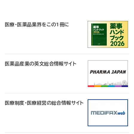
P
R
医療・医薬品業界をこの1冊に
医薬品産業の英文総合情報サイト
医療制度・医療経営の総合情報サイト