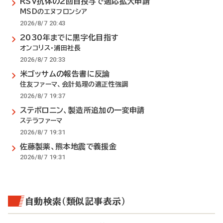
RSV抗体の2回目投与で適応拡大申請
MSDのエヌフロンシア
2026/8/7 20:43
2030年までに黒字化目指す
オンコリス・浦田社長
2026/8/7 20:33
米ゴッサムの報告書に反論
住友ファーマ、会計処理の適正性強調
2026/8/7 19:37
ステボロニン、製造所追加の一変申請
ステラファーマ
2026/8/7 19:31
佐藤製薬、熊本地震で義援金
2026/8/7 19:31
自動検索（類似記事表示）