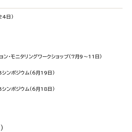
24日）
ョン・モニタリングワークショップ（7月9～11日）
シンポジウム（6月19日）
シンポジウム（6月18日）
）