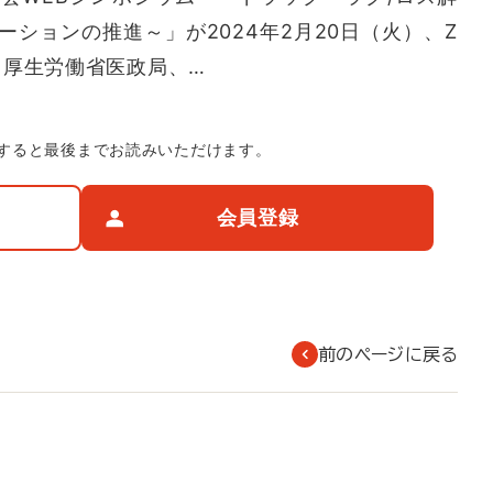
ションの推進～」が2024年2月20日（火）、Z
。厚生労働省医政局、…
すると最後までお読みいただけます。
会員登録
前のページに戻る