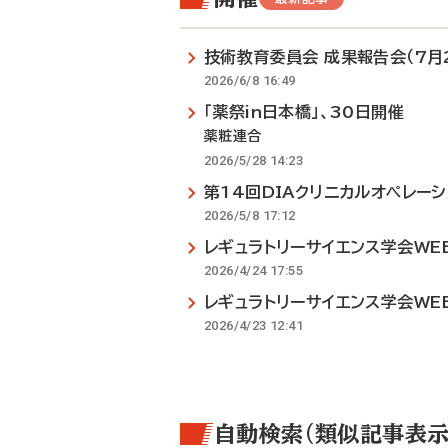
技術教育委員会 成果報告会（7月
2026/6/8 16:49
「薬祭in日本橋」、30日開催
薬粧連合
2026/5/28 14:23
第14回DIAクリニカルオペレーシ
2026/5/8 17:12
レギュラトリーサイエンス学会WEB
2026/4/24 17:55
レギュラトリーサイエンス学会WEB
2026/4/23 12:41
自動検索（類似記事表示