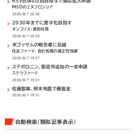
RSV抗体の2回目投与で適応拡大申請
MSDのエヌフロンシア
2026/8/7 20:43
2030年までに黒字化目指す
オンコリス・浦田社長
2026/8/7 20:33
米ゴッサムの報告書に反論
住友ファーマ、会計処理の適正性強調
2026/8/7 19:37
ステボロニン、製造所追加の一変申請
ステラファーマ
2026/8/7 19:31
佐藤製薬、熊本地震で義援金
2026/8/7 19:31
自動検索（類似記事表示）