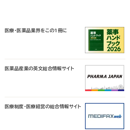
P
R
医療・医薬品業界をこの1冊に
医薬品産業の英文総合情報サイト
医療制度・医療経営の総合情報サイト