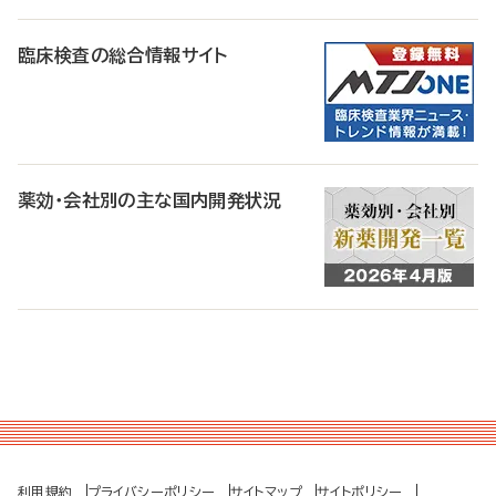
臨床検査の総合情報サイト
薬効・会社別の主な国内開発状況
利用規約
プライバシーポリシー
サイトマップ
サイトポリシー