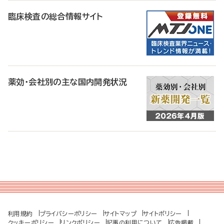
臨床検査の総合情報サイト
薬効・会社別の主な国内開発状況
利用規約
プライバシーポリシー
サイトマップ
サイトポリシー
クッキーポリシー
リンクポリシー
記事の利用について
広告掲載