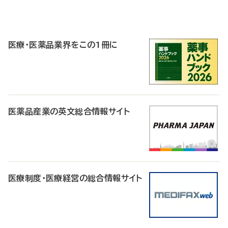
P
R
医療・医薬品業界をこの1冊に
医薬品産業の英文総合情報サイト
医療制度・医療経営の総合情報サイト