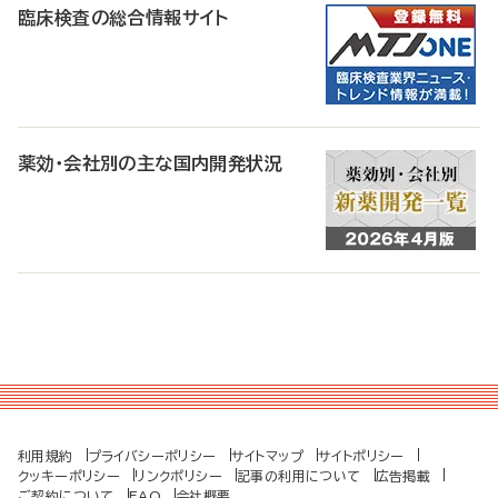
臨床検査の総合情報サイト
薬効・会社別の主な国内開発状況
利用規約
プライバシーポリシー
サイトマップ
サイトポリシー
クッキーポリシー
リンクポリシー
記事の利用について
広告掲載
ご契約について
FAQ
会社概要