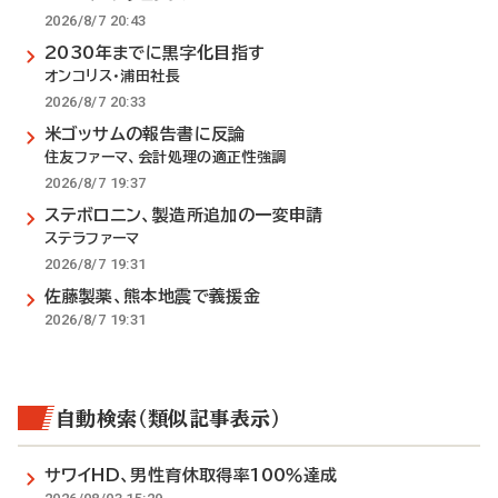
2026/8/7 20:43
2030年までに黒字化目指す
オンコリス・浦田社長
2026/8/7 20:33
米ゴッサムの報告書に反論
住友ファーマ、会計処理の適正性強調
2026/8/7 19:37
ステボロニン、製造所追加の一変申請
ステラファーマ
2026/8/7 19:31
佐藤製薬、熊本地震で義援金
2026/8/7 19:31
自動検索（類似記事表示）
サワイHD、男性育休取得率100％達成