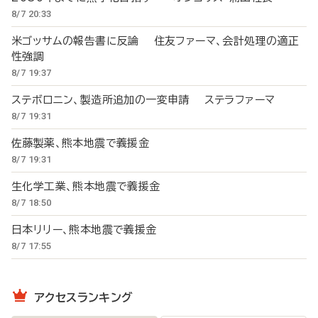
8/7 20:33
米ゴッサムの報告書に反論 住友ファーマ、会計処理の適正
性強調
8/7 19:37
ステボロニン、製造所追加の一変申請 ステラファーマ
8/7 19:31
佐藤製薬、熊本地震で義援金
8/7 19:31
生化学工業、熊本地震で義援金
8/7 18:50
日本リリー、熊本地震で義援金
8/7 17:55
アクセスランキング