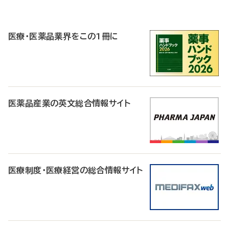
P
R
医療・医薬品業界をこの1冊に
医薬品産業の英文総合情報サイト
医療制度・医療経営の総合情報サイト