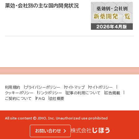
薬効・会社別の主な国内開発状況
利用規約
プライバシーポリシー
サイトマップ
サイトポリシー
クッキーポリシー
リンクポリシー
記事の利用について
広告掲載
ご契約について
FAQ
会社概要
All site content © JIHO, Inc. Unauthorized use prohibited
お問い合わせ