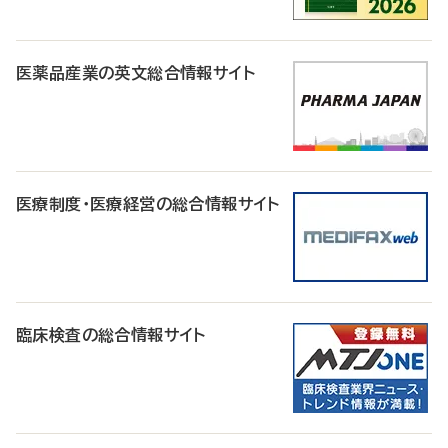
医薬品産業の英文総合情報サイト
医療制度・医療経営の総合情報サイト
臨床検査の総合情報サイト