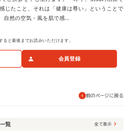
感じたこと、それは「健康は尊い」ということで
。自然の空気・風を肌で感…
すると最後までお読みいただけます。
会員登録
前のページに戻る
載一覧
全て表示