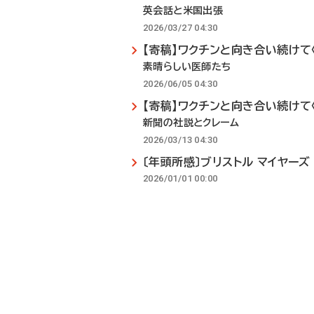
英会話と米国出張
2026/03/27 04:30
【寄稿】ワクチンと向き合い続けて〈
素晴らしい医師たち
2026/06/05 04:30
【寄稿】ワクチンと向き合い続けて〈
新聞の社説とクレーム
2026/03/13 04:30
〔年頭所感〕ブリストル マイヤー
2026/01/01 00:00