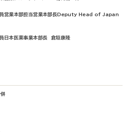
業本部担当営業本部長Deputy Head of Japan
役員日本医薬事業本部長 倉垣康隆
合併