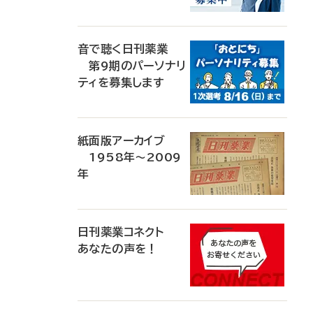
音で聴く日刊薬業
第9期のパーソナリ
ティを募集します
紙面版アーカイブ
1958年～2009
年
日刊薬業コネクト
あなたの声を！