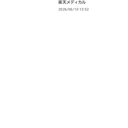
楽天メディカル
2026/06/10 13:52