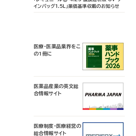
インバッグ1.5L」薬価基準収載のお知らせ
P
R
医療・医薬品業界をこ
の1冊に
医薬品産業の英文総
合情報サイト
医療制度・医療経営の
総合情報サイト