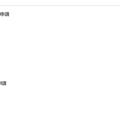
大申請
申請