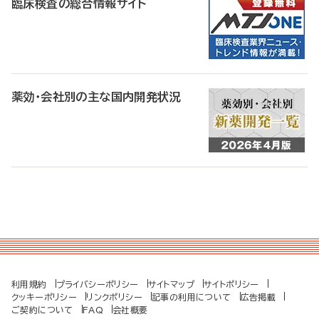
臨床検査の総合情報サイト
薬効・会社別の主な国内開発状況
利用規約
プライバシーポリシー
サイトマップ
サイトポリシー
クッキーポリシー
リンクポリシー
記事の利用について
広告掲載
ご契約について
FAQ
会社概要