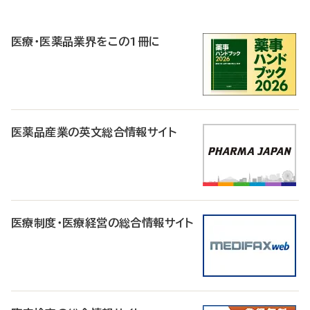
P
R
医療・医薬品業界をこの1冊に
医薬品産業の英文総合情報サイト
医療制度・医療経営の総合情報サイト