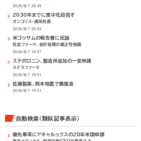
2026/8/7 20:43
2030年までに黒字化目指す
オンコリス・浦田社長
2026/8/7 20:33
米ゴッサムの報告書に反論
住友ファーマ、会計処理の適正性強調
2026/8/7 19:37
ステボロニン、製造所追加の一変申請
ステラファーマ
2026/8/7 19:31
佐藤製薬、熊本地震で義援金
2026/8/7 19:31
自動検索（類似記事表示）
優先事項にアキャルックスの28年米国申請