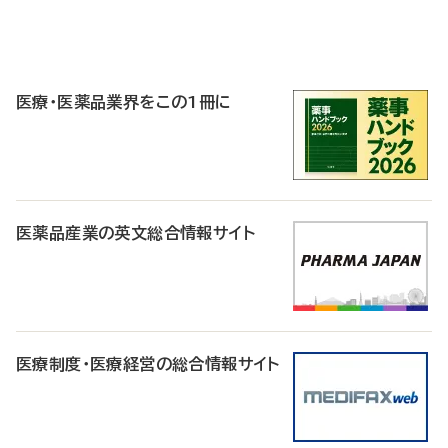
P
R
医療・医薬品業界をこの1冊に
医薬品産業の英文総合情報サイト
医療制度・医療経営の総合情報サイト