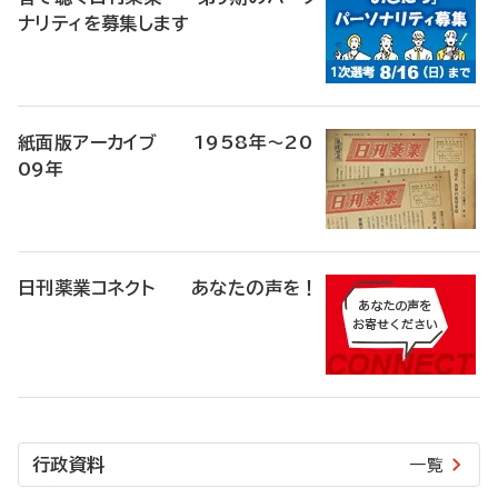
ナリティを募集します
紙面版アーカイブ 1958年～20
09年
日刊薬業コネクト あなたの声を！
行政資料
一覧