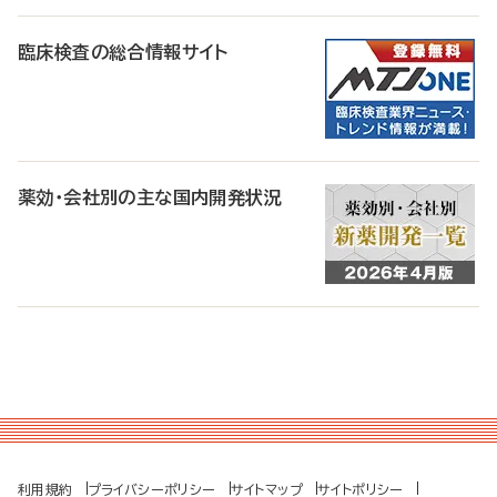
臨床検査の総合情報サイト
薬効・会社別の主な国内開発状況
利用規約
プライバシーポリシー
サイトマップ
サイトポリシー