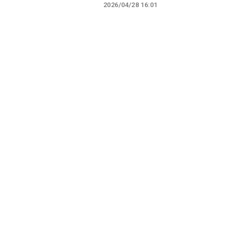
2026/04/28 16:01