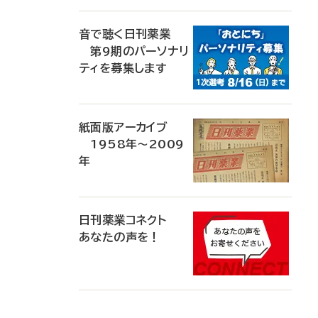
音で聴く日刊薬業
第9期のパーソナリ
ティを募集します
紙面版アーカイブ
1958年～2009
年
日刊薬業コネクト
あなたの声を！