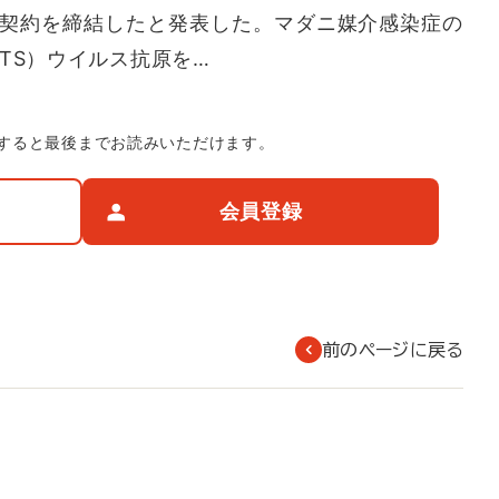
る契約を締結したと発表した。マダニ媒介感染症の
TS）ウイルス抗原を…
すると最後までお読みいただけます。
会員登録
前のページに戻る