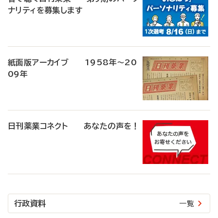
ナリティを募集します
紙面版アーカイブ 1958年～20
09年
日刊薬業コネクト あなたの声を！
行政資料
一覧