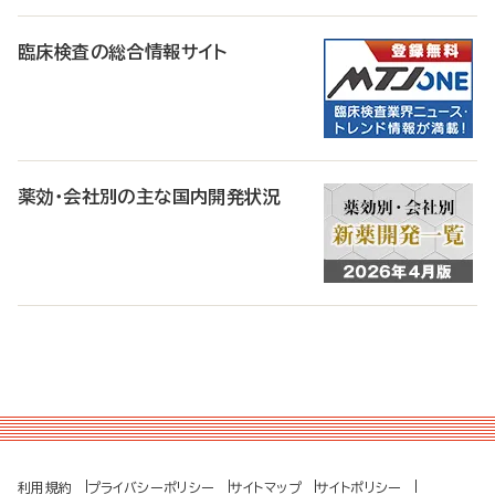
臨床検査の総合情報サイト
薬効・会社別の主な国内開発状況
利用規約
プライバシーポリシー
サイトマップ
サイトポリシー