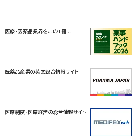
P
R
医療・医薬品業界をこの1冊に
医薬品産業の英文総合情報サイト
医療制度・医療経営の総合情報サイト