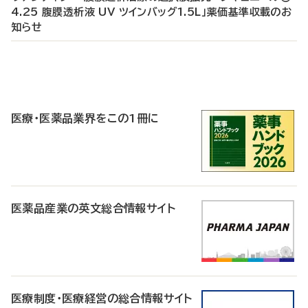
4.25 腹膜透析液 UV ツインバッグ1.5L」薬価基準収載のお
知らせ
P
R
医療・医薬品業界をこの1冊に
医薬品産業の英文総合情報サイト
医療制度・医療経営の総合情報サイト