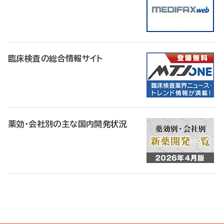
臨床検査の総合情報サイト
薬効・会社別の主な国内開発状況