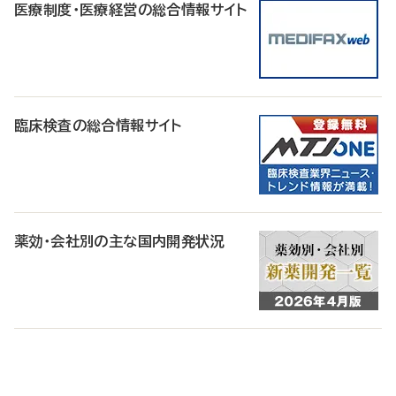
医療制度・医療経営の総合情報サイト
臨床検査の総合情報サイト
薬効・会社別の主な国内開発状況