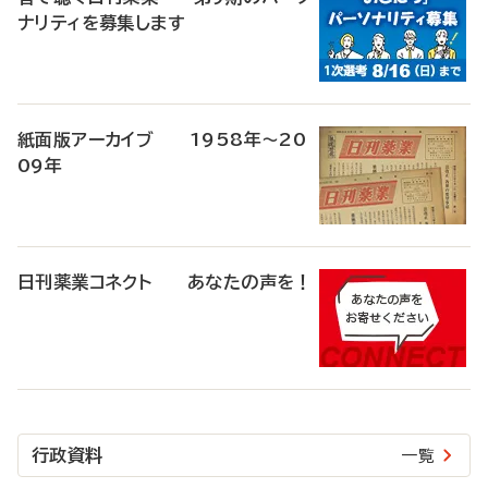
ナリティを募集します
紙面版アーカイブ 1958年～20
09年
日刊薬業コネクト あなたの声を！
行政資料
一覧