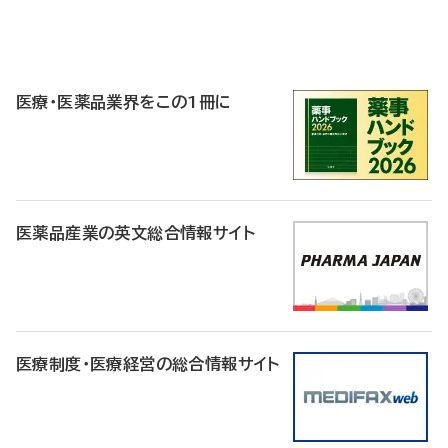
P
R
医療・医薬品業界をこの1冊に
医薬品産業の英文総合情報サイト
医療制度・医療経営の総合情報サイト