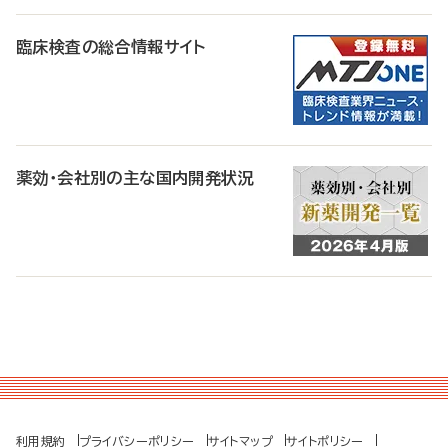
臨床検査の総合情報サイト
薬効・会社別の主な国内開発状況
利用規約
プライバシーポリシー
サイトマップ
サイトポリシー