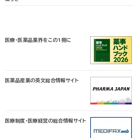
P
R
医療・医薬品業界をこの1冊に
医薬品産業の英文総合情報サイト
医療制度・医療経営の総合情報サイト