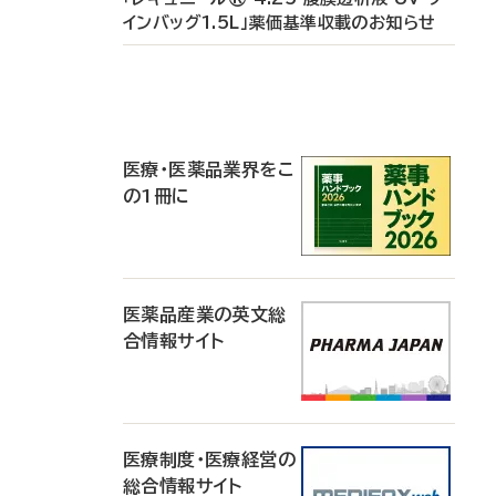
インバッグ1.5L」薬価基準収載のお知らせ
P
R
医療・医薬品業界をこ
の1冊に
医薬品産業の英文総
合情報サイト
医療制度・医療経営の
総合情報サイト