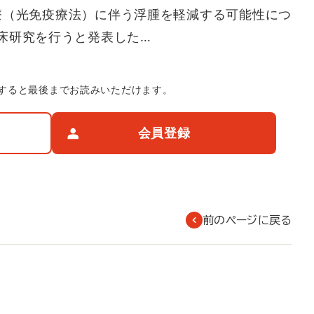
療（光免疫療法）に伴う浮腫を軽減する可能性につ
床研究を行うと発表した…
すると最後までお読みいただけます。
会員登録
前のページに戻る