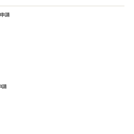
大申請
申請