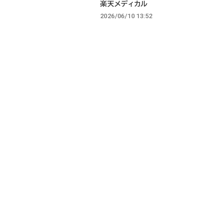
楽天メディカル
2026/06/10 13:52