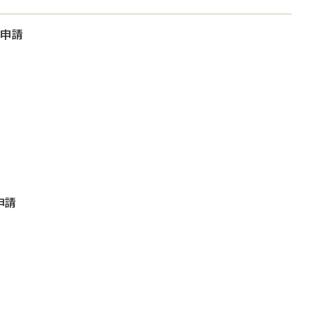
大申請
申請