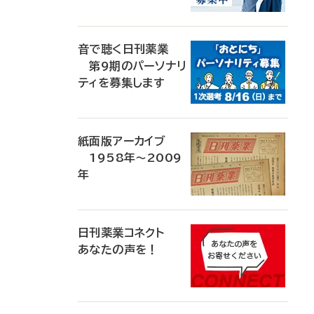
音で聴く日刊薬業
第9期のパーソナリ
ティを募集します
紙面版アーカイブ
1958年～2009
年
日刊薬業コネクト
あなたの声を！