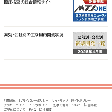
臨床検査の総合情報サイト
薬効・会社別の主な国内開発状況
利用規約
プライバシーポリシー
サイトマップ
サイトポリシー
クッキーポリシー
リンクポリシー
記事の利用について
広告掲載
ご契約について
FAQ
会社概要