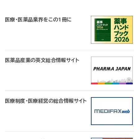
P
R
医療・医薬品業界をこの1冊に
医薬品産業の英文総合情報サイト
医療制度・医療経営の総合情報サイト