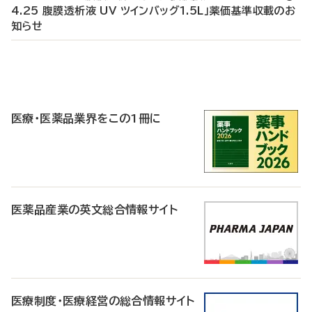
4.25 腹膜透析液 UV ツインバッグ1.5L」薬価基準収載のお
知らせ
P
R
医療・医薬品業界をこの1冊に
医薬品産業の英文総合情報サイト
医療制度・医療経営の総合情報サイト