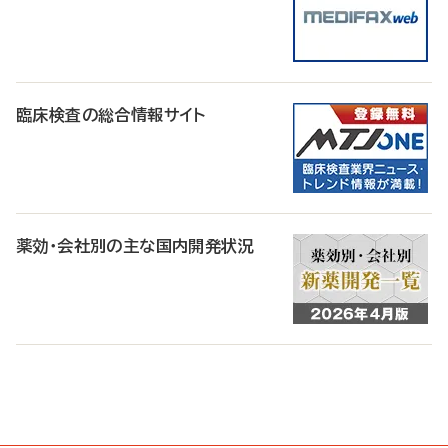
臨床検査の総合情報サイト
薬効・会社別の主な国内開発状況