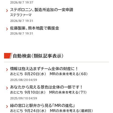
2026/8/7 19:37
ステボロニン、製造所追加の一変申請
ステラファーマ
2026/8/7 19:31
佐藤製薬、熊本地震で義援金
2026/8/7 19:31
自動検索（類似記事表示）
情報は抱え込まずチーム全体の財産に！
おとにち 8月20日（水） MRの未来を考える（68）
2025/08/20 04:59
あなたから見える景色は全体の一部です！
おとにち 9月10日（水） MRの未来を考える（71）
2025/09/10 04:59
緑の窓口と駅弁から見る「MRの進化」
おとにち 9月24日（水） MRの未来を考える（最終回）