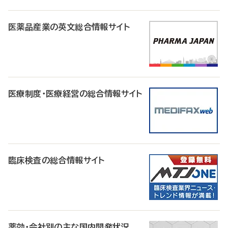
医薬品産業の英文総合情報サイト
医療制度・医療経営の総合情報サイト
臨床検査の総合情報サイト
薬効・会社別の主な国内開発状況