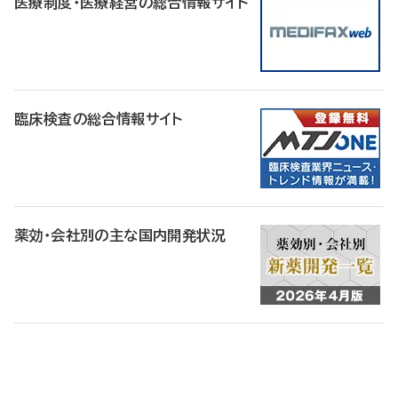
医療制度・医療経営の総合情報サイト
臨床検査の総合情報サイト
薬効・会社別の主な国内開発状況