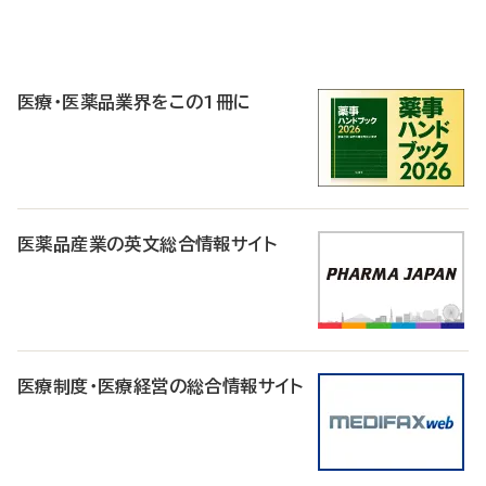
P
R
医療・医薬品業界をこの1冊に
医薬品産業の英文総合情報サイト
医療制度・医療経営の総合情報サイト