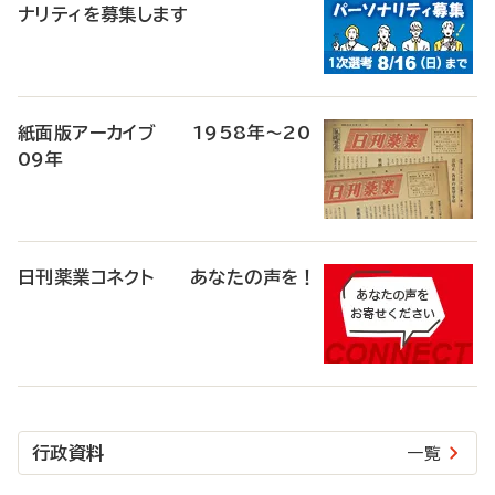
ナリティを募集します
紙面版アーカイブ 1958年～20
09年
日刊薬業コネクト あなたの声を！
行政資料
一覧