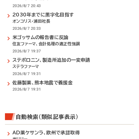
2026/8/7 20:43
2030年までに黒字化目指す
オンコリス・浦田社長
2026/8/7 20:33
米ゴッサムの報告書に反論
住友ファーマ、会計処理の適正性強調
2026/8/7 19:37
ステボロニン、製造所追加の一変申請
ステラファーマ
2026/8/7 19:31
佐藤製薬、熊本地震で義援金
2026/8/7 19:31
自動検索（類似記事表示）
AD薬ケサンラ、欧州で承認取得