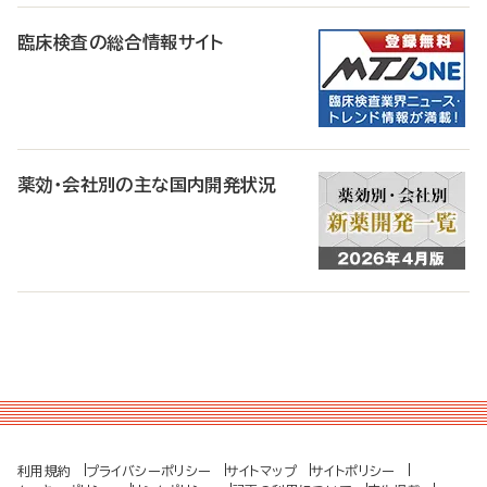
臨床検査の総合情報サイト
薬効・会社別の主な国内開発状況
利用規約
プライバシーポリシー
サイトマップ
サイトポリシー