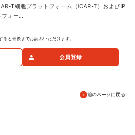
AR-T細胞プラットフォーム（iCAR-T）およびiP
トフォー…
すると最後までお読みいただけます。
会員登録
前のページに戻る