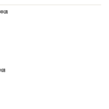
大申請
申請