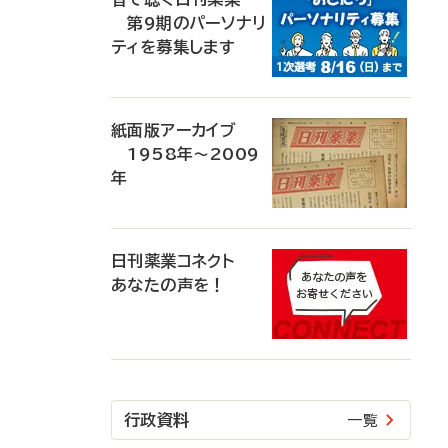
第9期のパーソナリ
ティを募集します
紙面版アーカイブ
1958年～2009
年
日刊薬業コネクト
あなたの声を！
行政資料
一覧