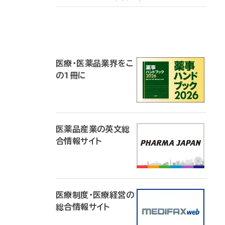
P
R
医療・医薬品業界をこ
の1冊に
医薬品産業の英文総
合情報サイト
医療制度・医療経営の
総合情報サイト