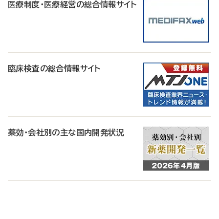
医療制度・医療経営の総合情報サイト
臨床検査の総合情報サイト
薬効・会社別の主な国内開発状況