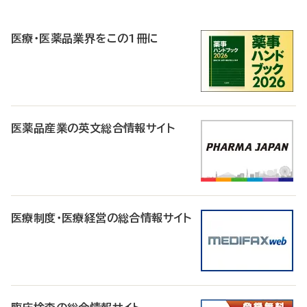
R
医療・医薬品業界をこの1冊に
医薬品産業の英文総合情報サイト
医療制度・医療経営の総合情報サイト