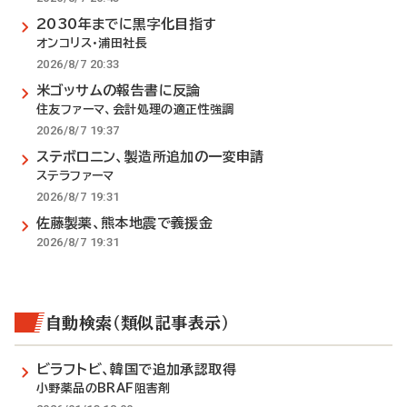
2030年までに黒字化目指す
オンコリス・浦田社長
2026/8/7 20:33
米ゴッサムの報告書に反論
住友ファーマ、会計処理の適正性強調
2026/8/7 19:37
ステボロニン、製造所追加の一変申請
ステラファーマ
2026/8/7 19:31
佐藤製薬、熊本地震で義援金
2026/8/7 19:31
自動検索（類似記事表示）
ビラフトビ、韓国で追加承認取得
小野薬品のBRAF阻害剤