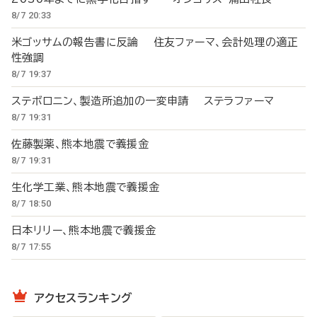
8/7 20:33
米ゴッサムの報告書に反論 住友ファーマ、会計処理の適正
性強調
8/7 19:37
ステボロニン、製造所追加の一変申請 ステラファーマ
8/7 19:31
佐藤製薬、熊本地震で義援金
8/7 19:31
生化学工業、熊本地震で義援金
8/7 18:50
日本リリー、熊本地震で義援金
8/7 17:55
アクセスランキング