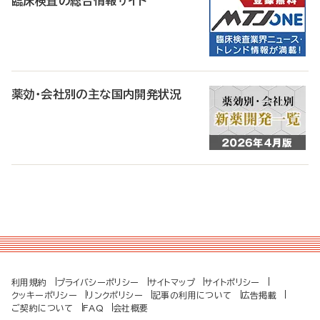
臨床検査の総合情報サイト
薬効・会社別の主な国内開発状況
利用規約
プライバシーポリシー
サイトマップ
サイトポリシー
クッキーポリシー
リンクポリシー
記事の利用について
広告掲載
ご契約について
FAQ
会社概要