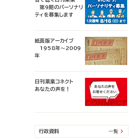
第9期のパーソナリ
ティを募集します
紙面版アーカイブ
1958年～2009
年
日刊薬業コネクト
あなたの声を！
行政資料
一覧