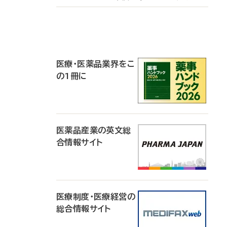
P
R
医療・医薬品業界をこ
の1冊に
医薬品産業の英文総
合情報サイト
医療制度・医療経営の
総合情報サイト