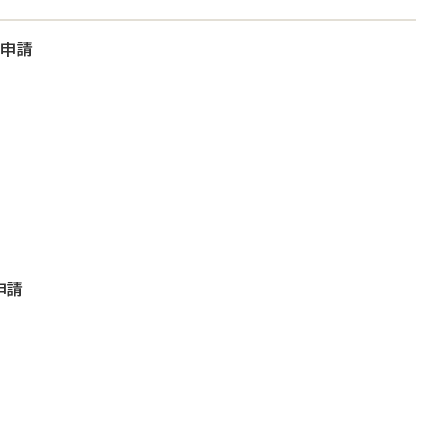
大申請
申請