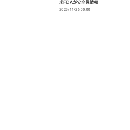
米FDAが安全性情報
2025/11/26 00:00