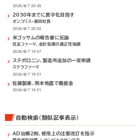
2026/8/7 20:43
2030年までに黒字化目指す
オンコリス・浦田社長
2026/8/7 20:33
米ゴッサムの報告書に反論
住友ファーマ、会計処理の適正性強調
2026/8/7 19:37
ステボロニン、製造所追加の一変申請
ステラファーマ
2026/8/7 19:31
佐藤製薬、熊本地震で義援金
2026/8/7 19:31
自動検索（類似記事表示）
AD治療2剤、使用上の注意改訂を指示