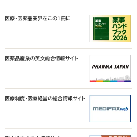
P
R
医療・医薬品業界をこの1冊に
医薬品産業の英文総合情報サイト
医療制度・医療経営の総合情報サイト