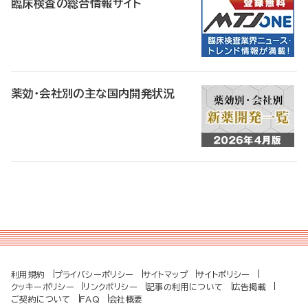
臨床検査の総合情報サイト
薬効・会社別の主な国内開発状況
利用規約
プライバシーポリシー
サイトマップ
サイトポリシー
クッキーポリシー
リンクポリシー
記事の利用について
広告掲載
ご契約について
FAQ
会社概要