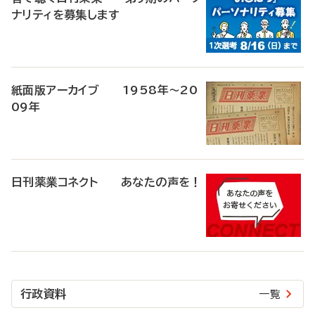
ナリティを募集します
紙面版アーカイブ 1958年～20
09年
日刊薬業コネクト あなたの声を！
行政資料
一覧