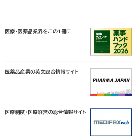
P
R
医療・医薬品業界をこの1冊に
医薬品産業の英文総合情報サイト
医療制度・医療経営の総合情報サイト