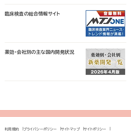
臨床検査の総合情報サイト
薬効・会社別の主な国内開発状況
利用規約
プライバシーポリシー
サイトマップ
サイトポリシー