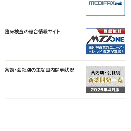
臨床検査の総合情報サイト
薬効・会社別の主な国内開発状況