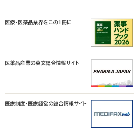
P
R
医療・医薬品業界をこの1冊に
医薬品産業の英文総合情報サイト
医療制度・医療経営の総合情報サイト