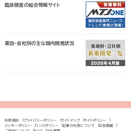
臨床検査の総合情報サイト
薬効・会社別の主な国内開発状況
利用規約
プライバシーポリシー
サイトマップ
サイトポリシー
クッキーポリシー
リンクポリシー
記事の利用について
広告掲載
ご契約について
FAQ
会社概要