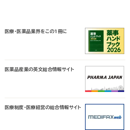
P
R
医療・医薬品業界をこの1冊に
医薬品産業の英文総合情報サイト
医療制度・医療経営の総合情報サイト