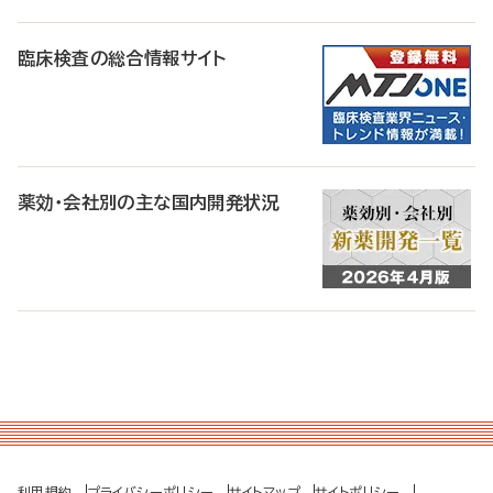
臨床検査の総合情報サイト
薬効・会社別の主な国内開発状況
利用規約
プライバシーポリシー
サイトマップ
サイトポリシー